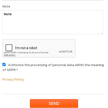
Note
Authorize the processing of personal data within the meaning
of GDPR.
*
Privacy Policy
SEND