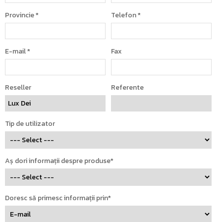
Provincie
*
Telefon
*
E-mail
*
Fax
Reseller
Referente
Tip de utilizator
Aș dori informații despre produse*
Doresc să primesc informații prin*